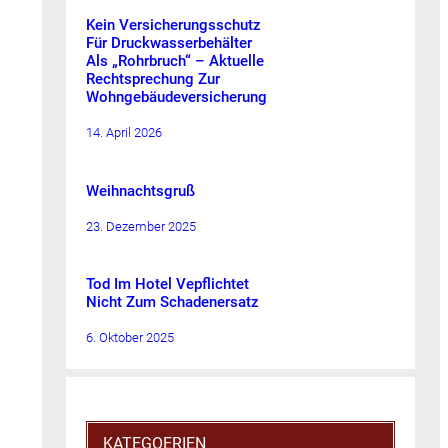
Kein Versicherungsschutz
Für Druckwasserbehälter
Als „Rohrbruch“ – Aktuelle
Rechtsprechung Zur
Wohngebäudeversicherung
14. April 2026
Weihnachtsgruß
23. Dezember 2025
Tod Im Hotel Vepflichtet
Nicht Zum Schadenersatz
6. Oktober 2025
KATEGOERIEN