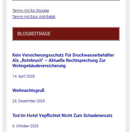
Termin mit RA Stickeler
Termin mit RAin Witt-Rafati
BLOGBEITRÄGE
Kein Versicherungsschutz Für Druckwasserbehälter
Als „Rohrbruch“ – Aktuelle Rechtsprechung Zur
Wohngebäudeversicherung
14. April 2026
Weihnachtsgruß
23. Dezember 2025
Tod Im Hotel Vepflichtet Nicht Zum Schadenersatz
6. Oktober 2025