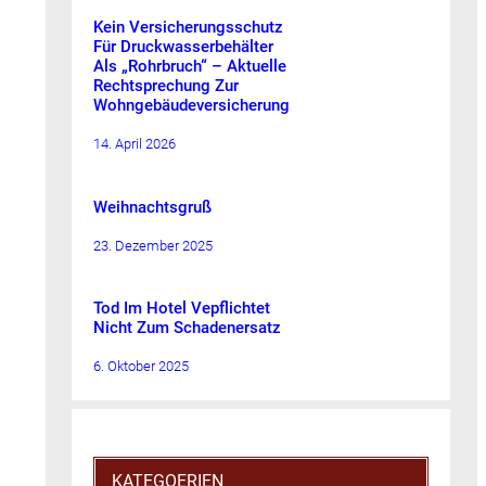
Kein Versicherungsschutz
Für Druckwasserbehälter
Als „Rohrbruch“ – Aktuelle
Rechtsprechung Zur
Wohngebäudeversicherung
14. April 2026
Weihnachtsgruß
23. Dezember 2025
Tod Im Hotel Vepflichtet
Nicht Zum Schadenersatz
6. Oktober 2025
KATEGOERIEN