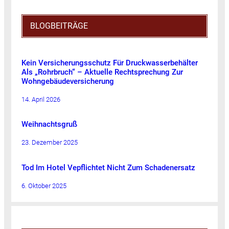
BLOGBEITRÄGE
Kein Versicherungsschutz Für Druckwasserbehälter
Als „Rohrbruch“ – Aktuelle Rechtsprechung Zur
Wohngebäudeversicherung
14. April 2026
Weihnachtsgruß
23. Dezember 2025
Tod Im Hotel Vepflichtet Nicht Zum Schadenersatz
6. Oktober 2025