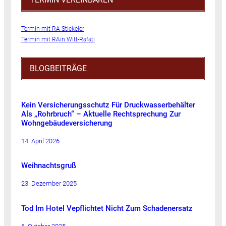
Termin mit RA Stickeler
Termin mit RAin Witt-Rafati
BLOGBEITRÄGE
Kein Versicherungsschutz Für Druckwasserbehälter
Als „Rohrbruch“ – Aktuelle Rechtsprechung Zur
Wohngebäudeversicherung
14. April 2026
Weihnachtsgruß
23. Dezember 2025
Tod Im Hotel Vepflichtet Nicht Zum Schadenersatz