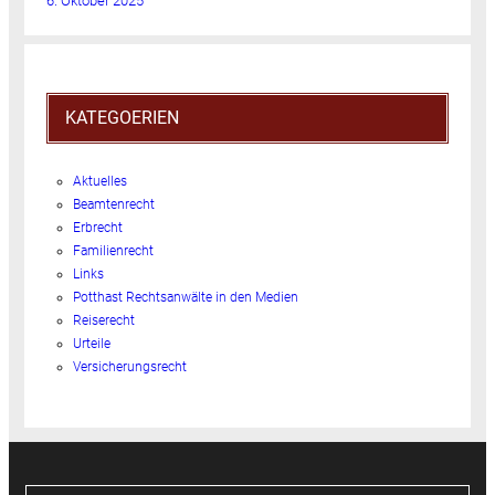
6. Oktober 2025
KATEGOERIEN
Aktuelles
Beamtenrecht
Erbrecht
Familienrecht
Links
Potthast Rechtsanwälte in den Medien
Reiserecht
Urteile
Versicherungsrecht